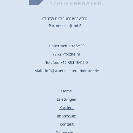
STÜTZLE STEUERBERATER
Partnerschaft mbB
Habermehlstraße 19
75172 Pforzheim
Telefon: +49 7231 15412-0
Mail: info@stuetzle-steuerberater.de
Home
Leistungen
Karriere
Impressum
Kontakt
Datenschutz