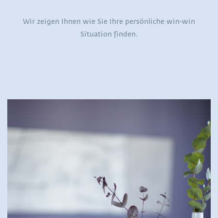
Wir zeigen Ihnen wie Sie Ihre persönliche win-win
Situation finden.