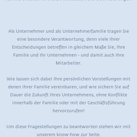
Als Unternehmer und als Unternehmerfamilie tragen Sie
eine besondere Verantwortung, denn viele Ihrer
Entscheidungen betreffen in gleichem Maße Sie, Ihre
Familie und Ihr Unternehmen - und damit auch Ihre
Mitarbeiter.
Wie lassen sich dabei Ihre persönlichen Vorstellungen mit
denen Ihrer Familie vereinbaren, und wie sichern Sie auf
Dauer die Zukunft Ihres Unternehmens, ohne Konflikte
innerhalb der Familie oder mit der Geschäftsführung
hervorzurufen?
Um diese Fragestellungen zu beantworten stehen wir mit
unserem know-how zur Seite.