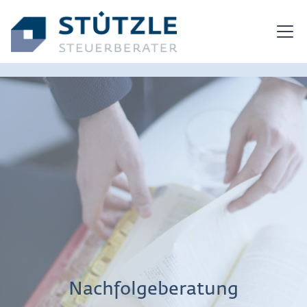
Nachfolgeberatung