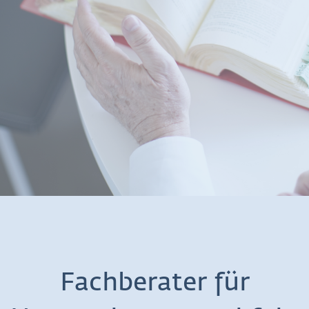
Fachberater für