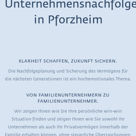
Unternehmensnachfolg
in Pforzheim
KLARHEIT SCHAFFEN, ZUKUNFT SICHERN.
Die Nachfolgeplanung und Sicherung des Vermögens für
die nächsten Generationen ist ein hochemotionales Thema.
VON FAMILIENUNTERNEHMERN ZU
FAMILIENUNTERNEHMER.
Wir zeigen Ihnen wie Sie Ihre persönliche win-win
Situation finden und zeigen Ihnen wie Sie sowohl Ihr
Unternehmen als auch Ihr Privatvermögen innerhalb der
Familie erhalten können, ohne steuerliche Überraschungen.