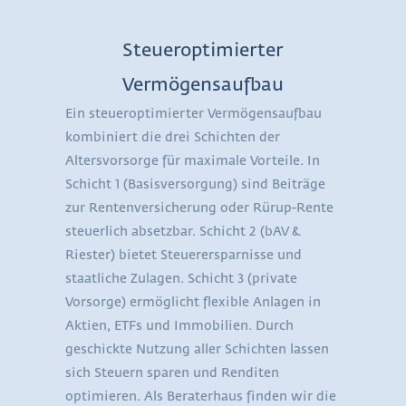
Steueroptimierter
Vermögensaufbau
Ein steueroptimierter Vermögensaufbau
kombiniert die drei Schichten der
Altersvorsorge für maximale Vorteile. In
Schicht 1 (Basisversorgung) sind Beiträge
zur Rentenversicherung oder Rürup-Rente
steuerlich absetzbar. Schicht 2 (bAV &
Riester) bietet Steuerersparnisse und
staatliche Zulagen. Schicht 3 (private
Vorsorge) ermöglicht flexible Anlagen in
Aktien, ETFs und Immobilien. Durch
geschickte Nutzung aller Schichten lassen
sich Steuern sparen und Renditen
optimieren. Als Beraterhaus finden wir die