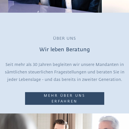
ÜBER UNS
Wir leben Beratung
Seit mehr als 30 Jahren begleiten wir unsere Mandanten in
sämtlichen steuerlichen Fragestellungen und beraten Sie in
jeder Lebenslage - und das bereits in zweiter Generation.
MEHR ÜBER UNS
ERFAHREN