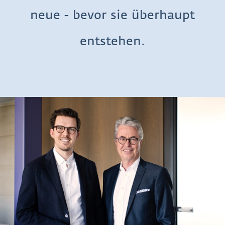
neue - bevor sie überhaupt
entstehen.