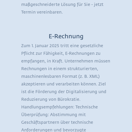
maßgeschneiderte Lösung für Sie - jetzt
Termin vereinbaren.
E-Rechnung
Zum 1. Januar 2025 tritt eine gesetzliche
Pflicht zur Fähigkeit, E-Rechnungen zu
empfangen, in Kraft. Unternehmen müssen
Rechnungen in einem strukturierten,
maschinenlesbaren Format (z. B. XML)
akzeptieren und verarbeiten können. Ziel
ist die Förderung der Digitalisierung und
Reduzierung von Bürokratie.
Handlungsempfehlungen: Technische
Überprüfung: Abstimmung mit
Geschäftspartnern über technische
Anforderungen und bevorzugte