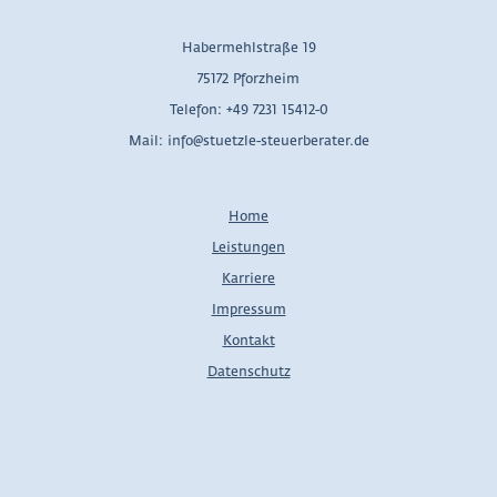
Habermehlstraße 19
75172 Pforzheim
Telefon: +49 7231 15412-0
Mail: info@stuetzle-steuerberater.de
Home
Leistungen
Karriere
Impressum
Kontakt
Datenschutz