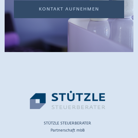
KONTAKT AUFNEHMEN
STÜTZLE STEUERBERATER
Partnerschaft mbB