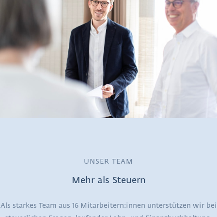
UNSER TEAM
Mehr als Steuern
Als starkes Team aus 16 Mitarbeitern:innen unterstützen wir bei