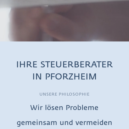
IHRE STEUERBERATER
IN PFORZHEIM
UNSERE PHILOSOPHIE
Wir lösen Probleme
gemeinsam und vermeiden