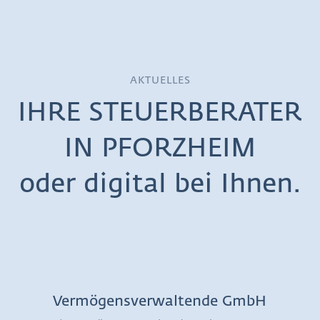
AKTUELLES
IHRE STEUERBERATER
IN PFORZHEIM
oder digital bei Ihnen.
Vermögensverwaltende GmbH