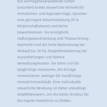
Die vermögensverwaltende GmbH
(vvGmbH) bietet steuerliche Vorteile für
Immobilien- und Kapitalerträge, darunter
eine geringere Steuerbelastung (15 %
Körperschaftsteuer) und keine
Gewerbesteuer. Sie ermöglicht
Haftungsbeschränkung und Thesaurierung.
Nachteile sind die hohe Besteuerung bei
Verkauf (ca. 30 %), Doppelbesteuerung bei
Ausschüttungen und höhere
Verwaltungskosten. Sie lohnt sich für
langfristige Investoren, die Erträge
reinvestieren, weniger für kurzfristige
Immobilienverkäufe. Eine individuelle
steuerliche Beratung ist daher unbedingt
empfehlenswert, um die beste Struktur für
die eigene Investition zu finden.