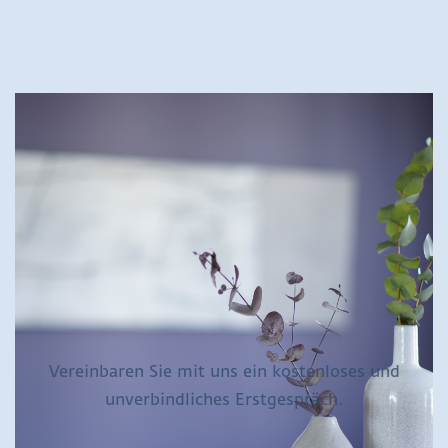
Vereinbaren Sie mit uns ein kostenloses und
unverbindliches Erstgespräch.