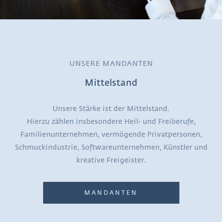
UNSERE MANDANTEN
Mittelstand
Unsere Stärke ist der Mittelstand.
Hierzu zählen insbesondere Heil- und Freiberufe,
Familienunternehmen, vermögende Privatpersonen,
Schmuckindustrie, Softwareunternehmen, Künstler und
kreative Freigeister.
MANDANTEN