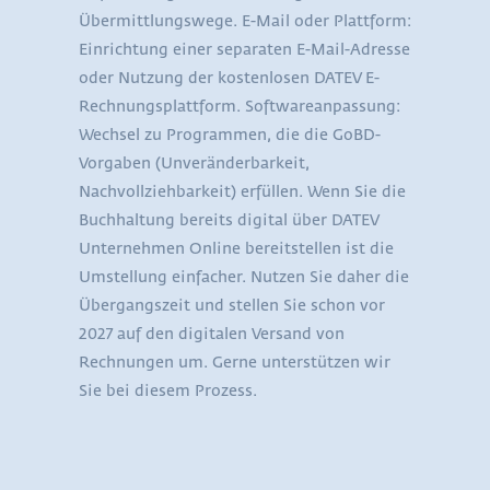
Übermittlungswege. E-Mail oder Plattform:
Einrichtung einer separaten E-Mail-Adresse
oder Nutzung der kostenlosen DATEV E-
Rechnungsplattform. Softwareanpassung:
Wechsel zu Programmen, die die GoBD-
Vorgaben (Unveränderbarkeit,
Nachvollziehbarkeit) erfüllen. Wenn Sie die
Buchhaltung bereits digital über DATEV
Unternehmen Online bereitstellen ist die
Umstellung einfacher. Nutzen Sie daher die
Übergangszeit und stellen Sie schon vor
2027 auf den digitalen Versand von
Rechnungen um. Gerne unterstützen wir
Sie bei diesem Prozess.